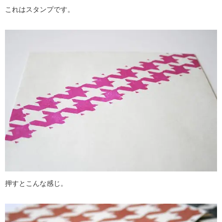
これはスタンプです。
押すとこんな感じ。