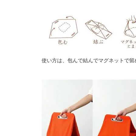
使い方は、包んで結んでマグネットで留