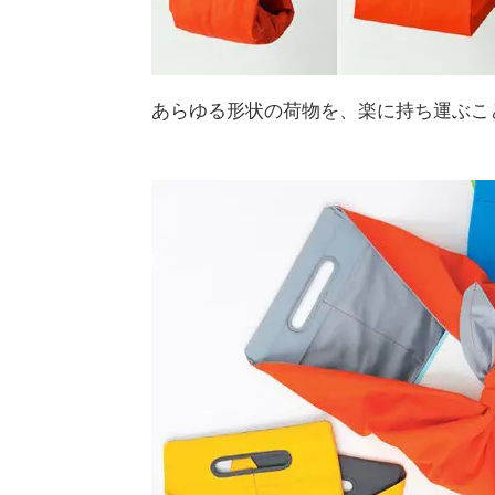
あらゆる形状の荷物を、楽に持ち運ぶこ