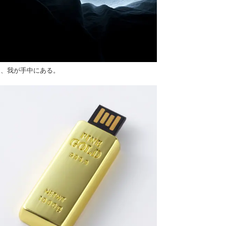
は、我が手中にある。