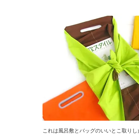
これは風呂敷とバッグのいいとこ取りし