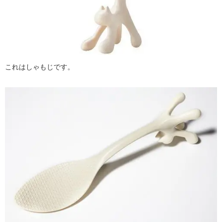
これはしゃもじです。