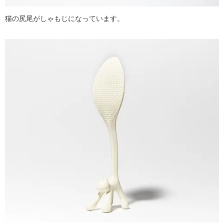
猫の尻尾がしゃもじになっています。