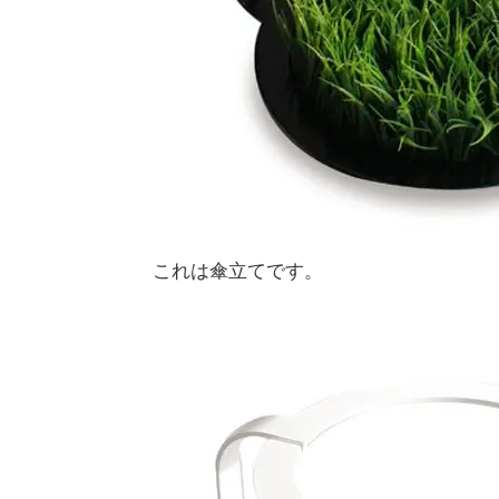
これは傘立てです。