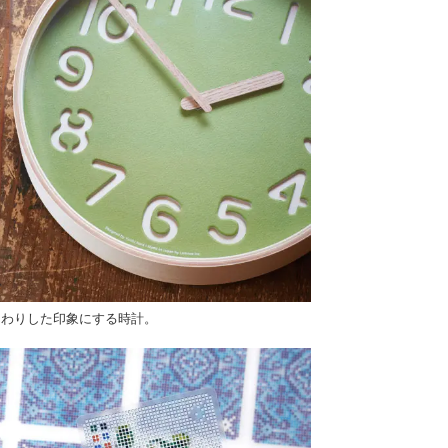
んわりした印象にする時計。