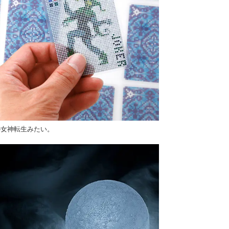
の女神転生みたい。