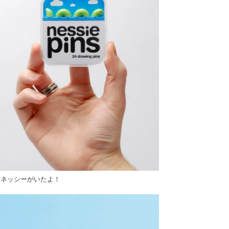
にネッシーがいたよ！