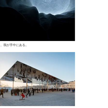
は、我が手中にある。