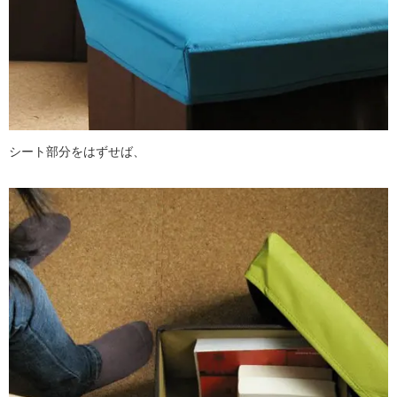
シート部分をはずせば、