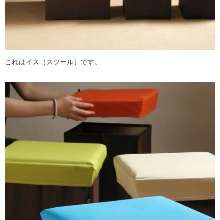
これはイス（スツール）です。