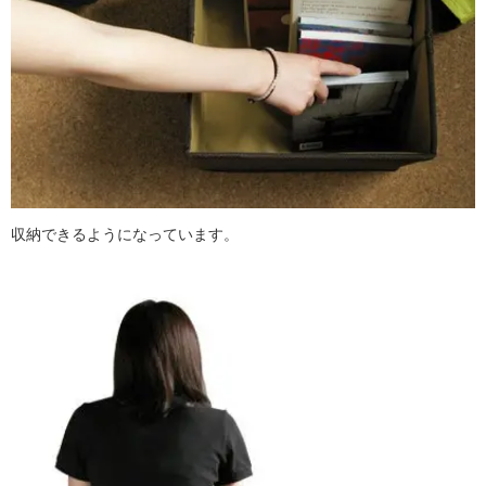
収納できるようになっています。