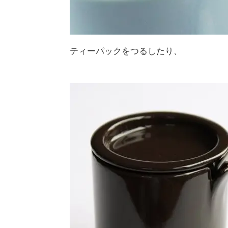
ティーパックをつるしたり、