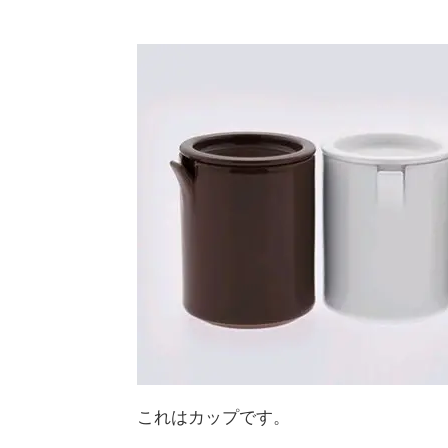
これはカップです。