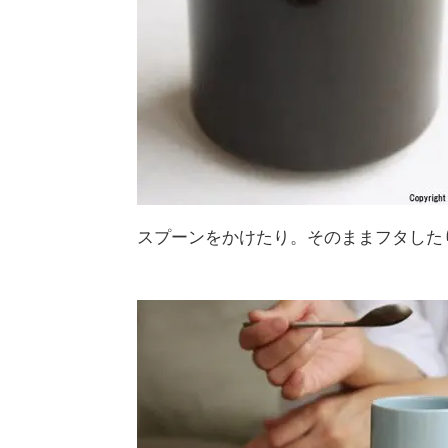
スプーンをかけたり。そのままフタした