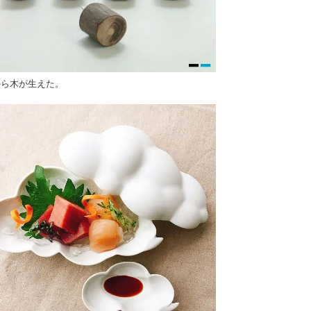
から木が生えた。