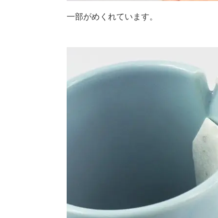
一部がめくれています。