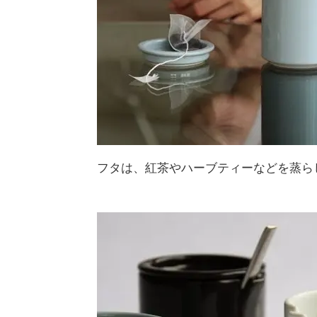
フタは、紅茶やハーブティーなどを蒸ら