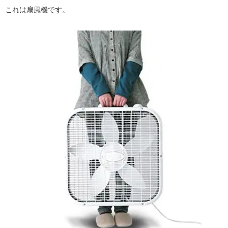
これは扇風機です。