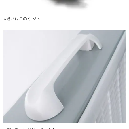
大きさはこのくらい。