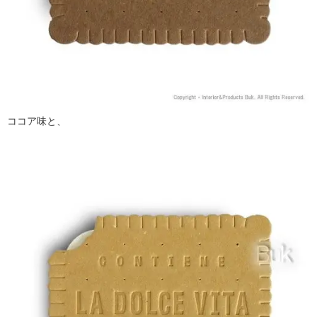
ココア味と、