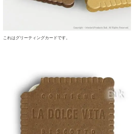
これはグリーティングカードです。