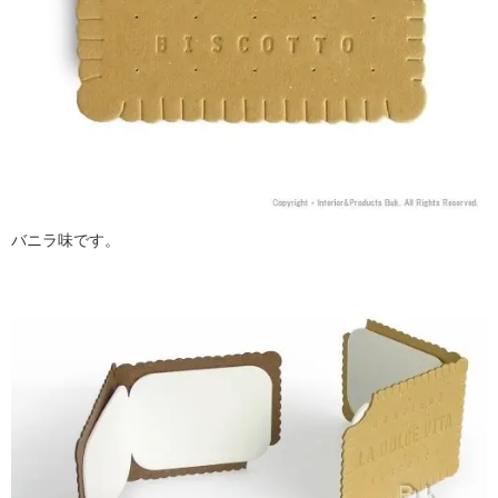
バニラ味です。