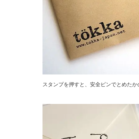
スタンプを押すと、安全ピンでとめたか