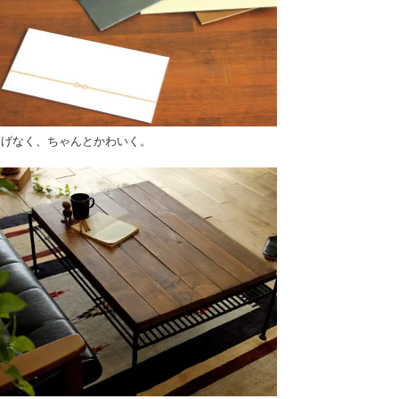
りげなく、ちゃんとかわいく。