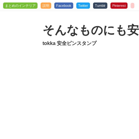
まとめのインテリア
説明
Facebook
Twitter
Tumblr
Pinterest
そんなものにも安
tokka 安全ピンスタンプ