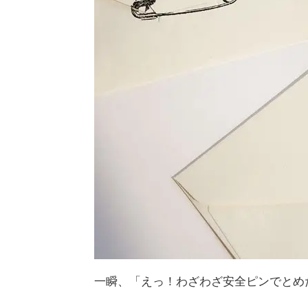
一瞬、「えっ！わざわざ安全ピンでとめ