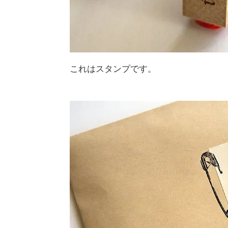
これはスタンプです。