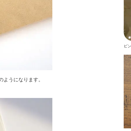
ビ
のようになります。