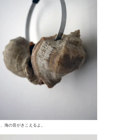
ら、海の音がきこえるよ。