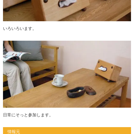
いろいろいます。
日常にそっと参加します。
情報元