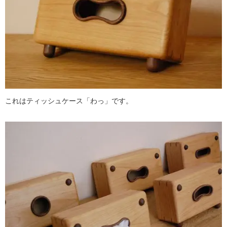
これはティッシュケース「わっ」です。