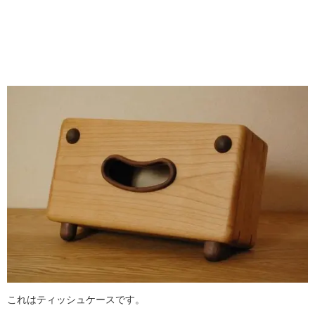
これはティッシュケースです。