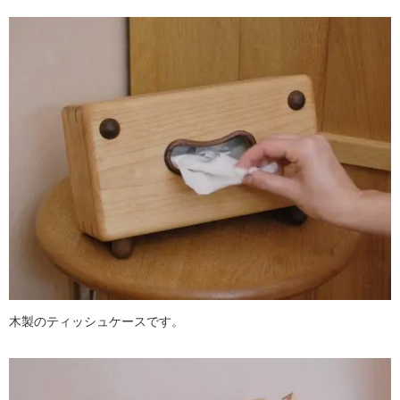
木製のティッシュケースです。