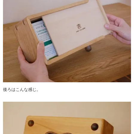
後ろはこんな感じ。