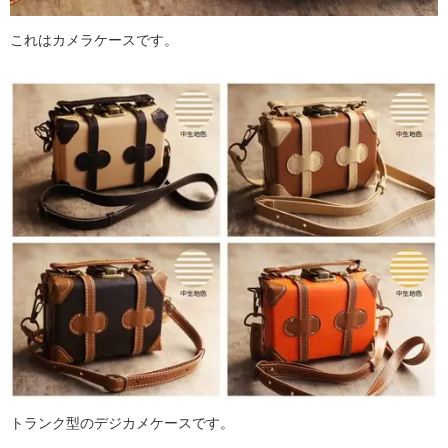
これはカメラケースです。
トランク型のデジカメケースです。