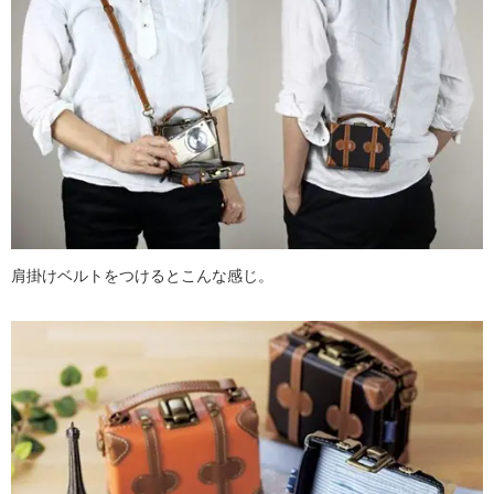
肩掛けベルトをつけるとこんな感じ。