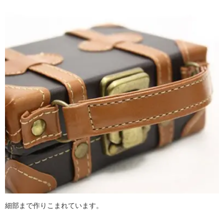
細部まで作りこまれています。