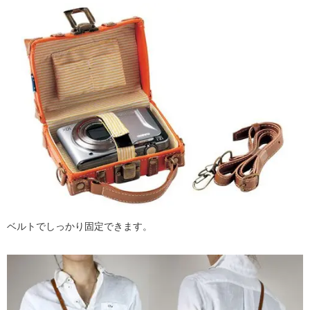
ベルトでしっかり固定できます。