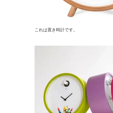
これは置き時計です。