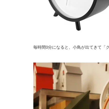
毎時間0分になると、小鳥が出てきて「