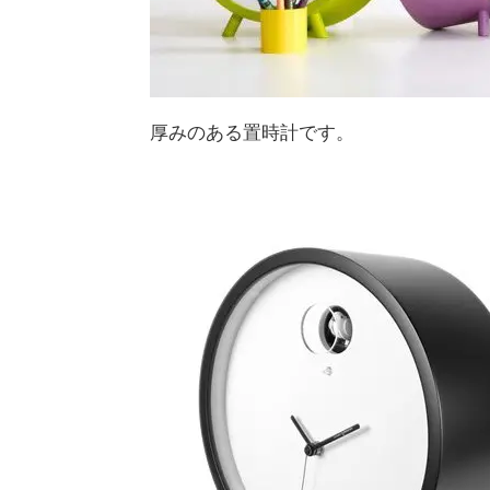
厚みのある置時計です。