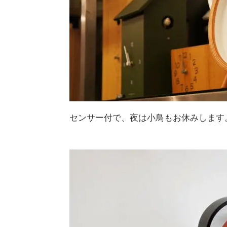
センサー付で、夜は小鳥もお休みします