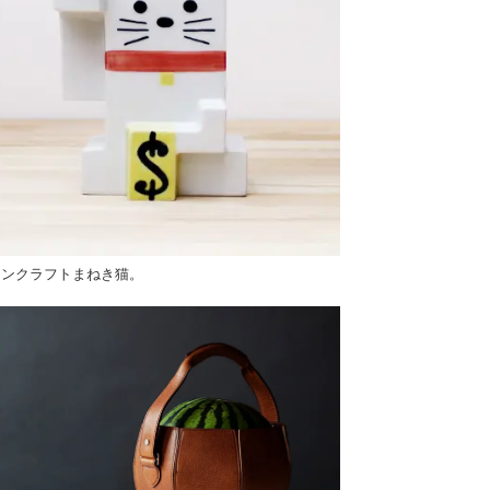
インクラフトまねき猫。