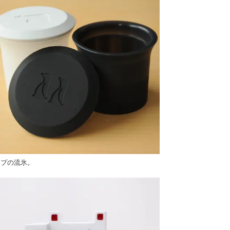
ップの流氷。