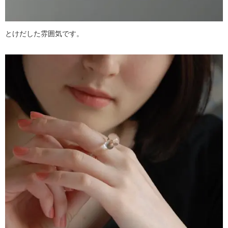
とけだした雰囲気です。