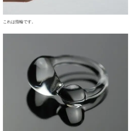
これは指輪です。