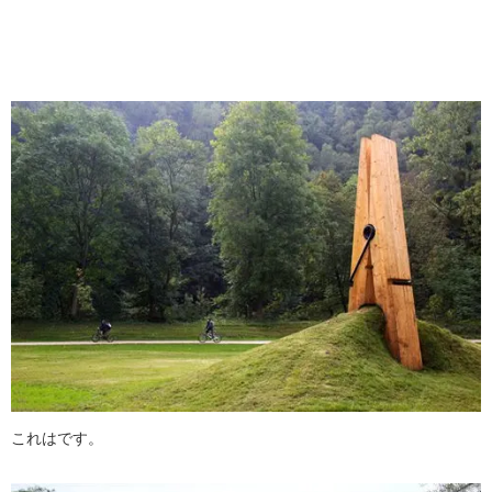
これはです。