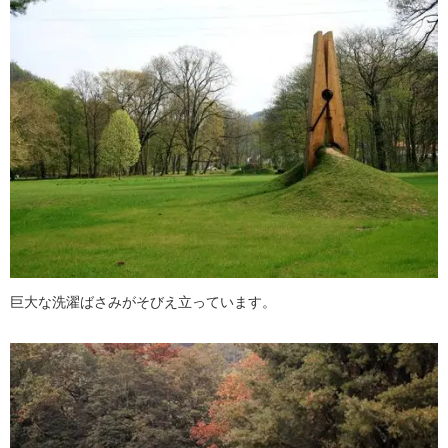
巨大な洗濯ばさみがそびえ立っています。