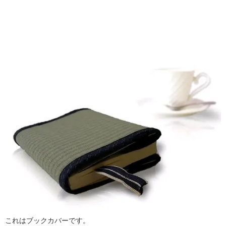
これはブックカバーです。