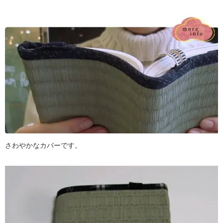
さわやかなカバーです。