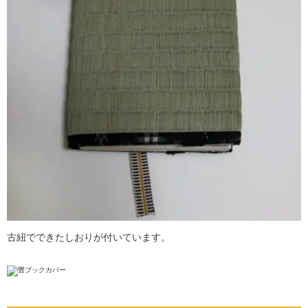
古紐でできたしおりが付いています。