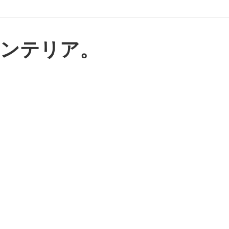
ンテリア。