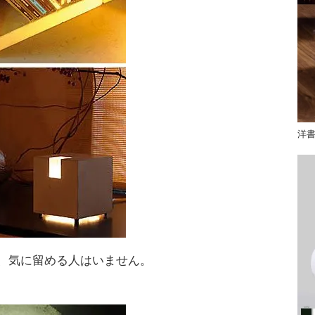
洋
、気に留める人はいません。