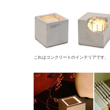
これはコンクリートのインテリアです。