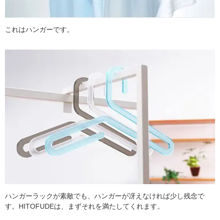
これはハンガーです。
ハンガーラックが素敵でも、ハンガーが冴えなければ少し残念で
す。HITOFUDEは、まずそれを満たしてくれます。