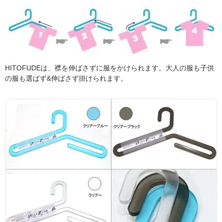
HITOFUDEは、襟を伸ばさずに服をかけられます。大人の服も子供
の服も選ばず&伸ばさず掛けられます。