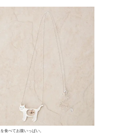
魚を食べてお腹いっぱい。