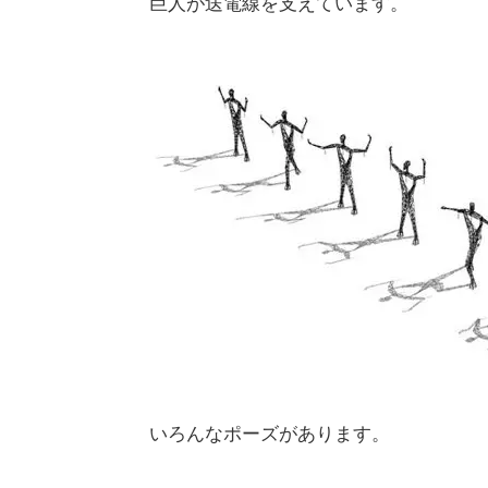
巨人が送電線を支えています。
いろんなポーズがあります。