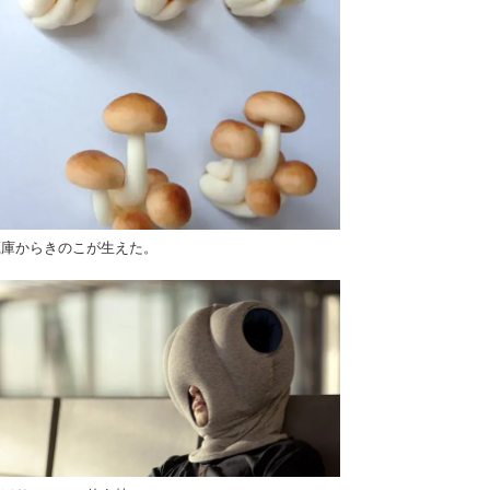
蔵庫からきのこが生えた。