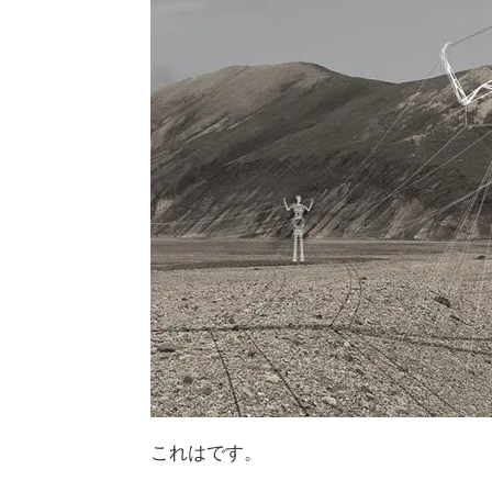
これはです。