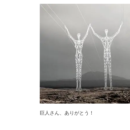
巨人さん、ありがとう！