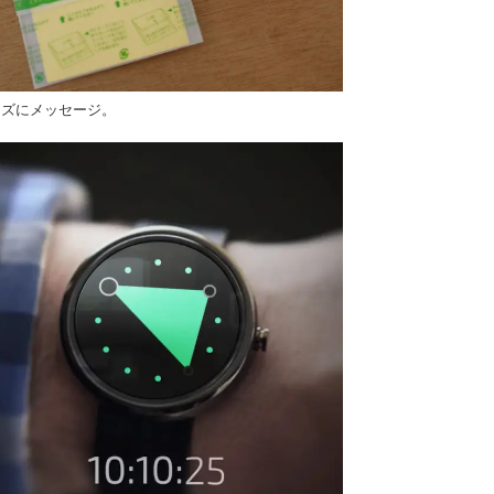
ーズにメッセージ。