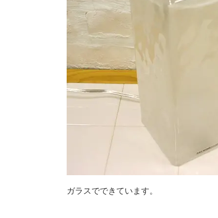
ガラスでできています。