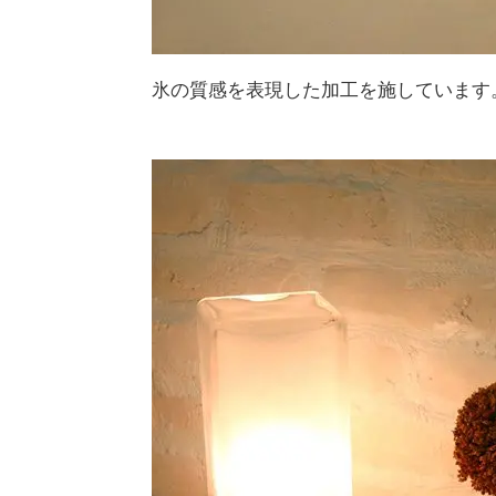
氷の質感を表現した加工を施しています