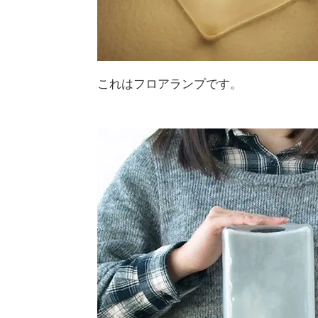
これはフロアランプです。