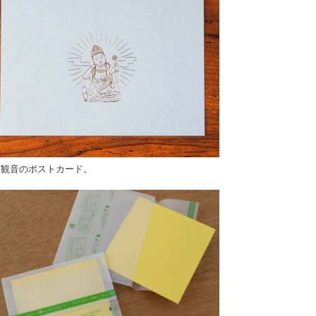
く観音のポストカード。