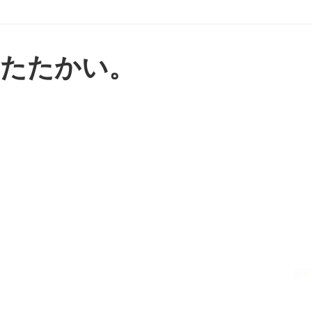
たたかい。