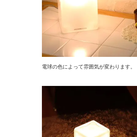
電球の色によって雰囲気が変わります。