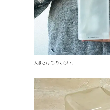
大きさはこのくらい。