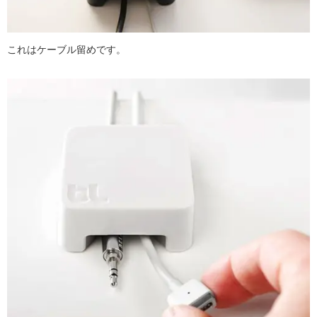
これはケーブル留めです。