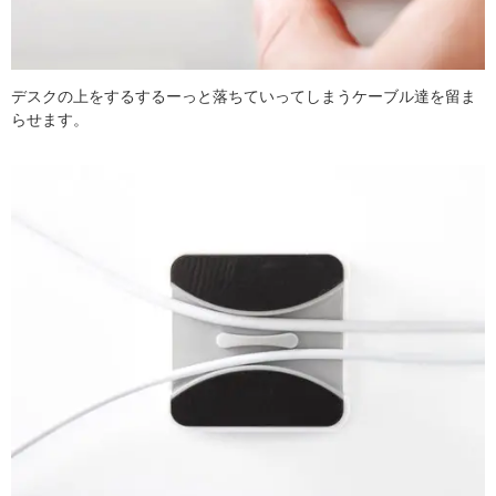
デスクの上をするするーっと落ちていってしまうケーブル達を留ま
らせます。