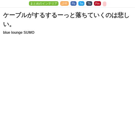
まとめのインテリア
説明
Fb
Tw
Tb
Pin
ケーブルがするするーっと落ちていくのは悲し
い。
blue lounge SUMO