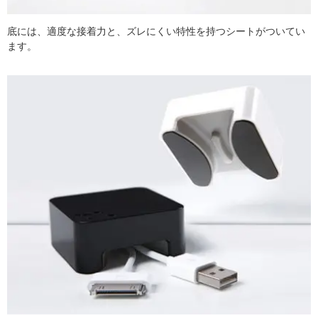
底には、適度な接着力と、ズレにくい特性を持つシートがついてい
ます。