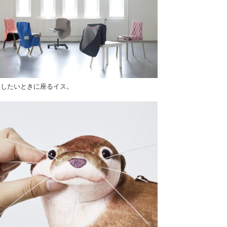
中したいときに座るイス。