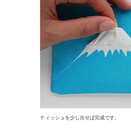
ティッシュを少し出せば完成です。