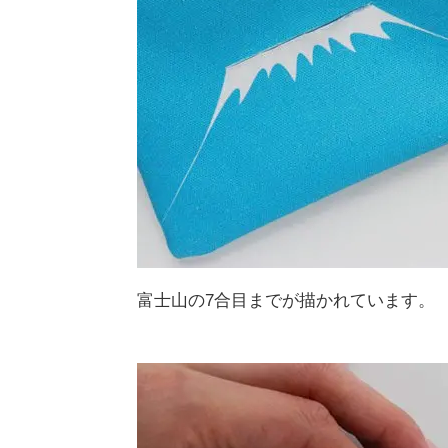
富士山の7合目までが描かれています。