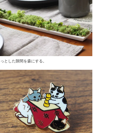
ょっとした隙間を森にする。