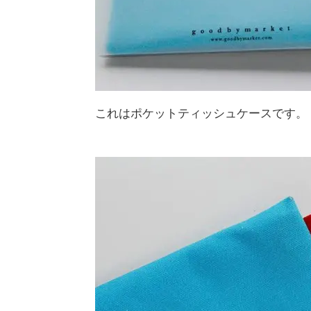
これはポケットティッシュケースです。