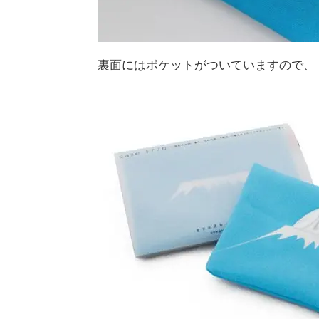
裏面にはポケットがついていますので、