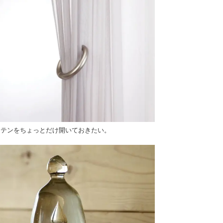
ーテンをちょっとだけ開いておきたい。