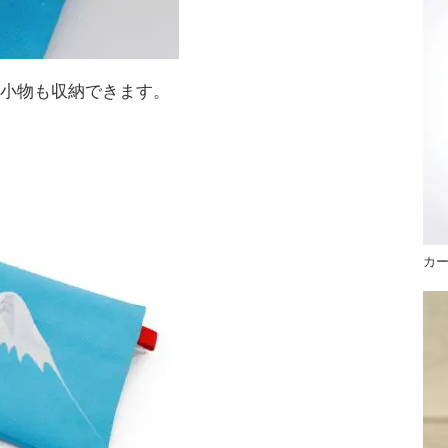
 小物も収納できます。
カ