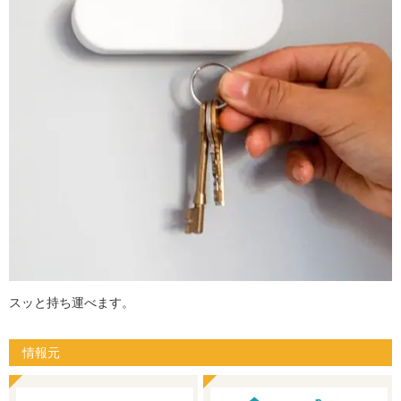
スッと持ち運べます。
情報元