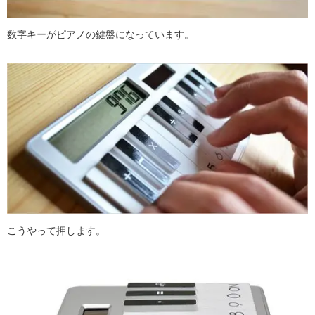
数字キーがピアノの鍵盤になっています。
こうやって押します。