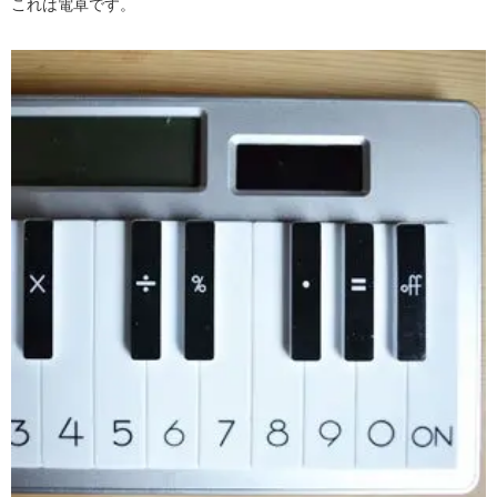
これは電卓です。