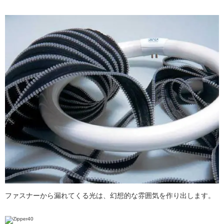
ファスナーから漏れてくる光は、幻想的な雰囲気を作り出します。