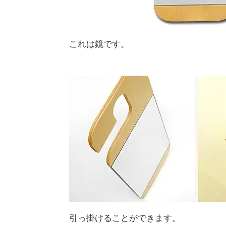
これは鏡です。
引っ掛けることができます。