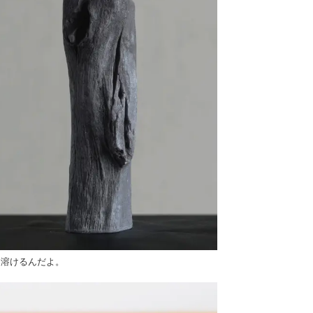
は溶けるんだよ。