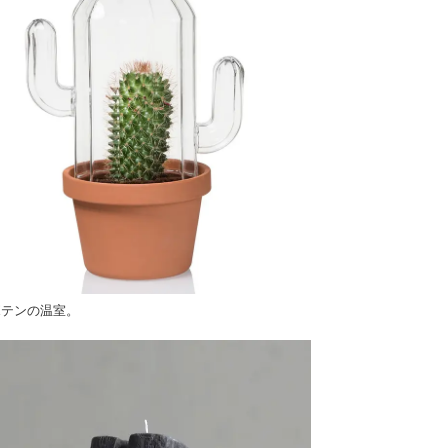
ボテンの温室。