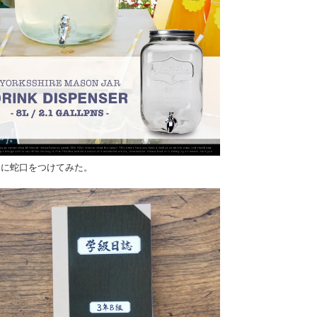
ンに蛇口をつけてみた。