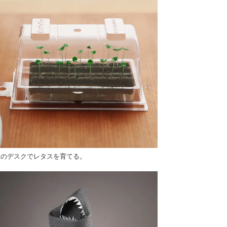
社のデスクでレタスを育てる。