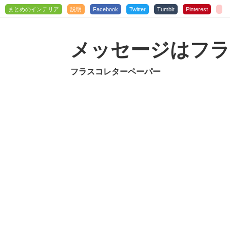
まとめのインテリア
説明
Facebook
Twitter
Tumblr
Pinterest
メッセージはフラ
フラスコレターペーパー