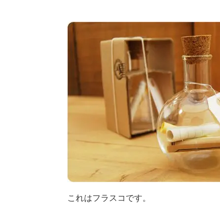
これはフラスコです。