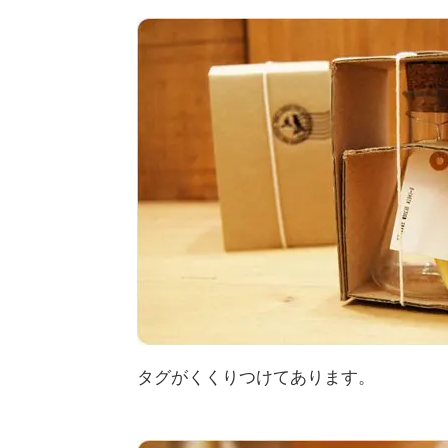
タグがくくりつけてあります。