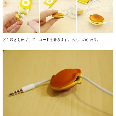
どら焼きを伸ばして、コードを巻きます。あんこのかわり。