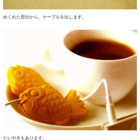
めくれた部分から、ケーブルを出します。
たいやきもあります。