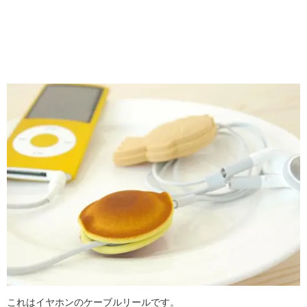
これはイヤホンのケーブルリールです。