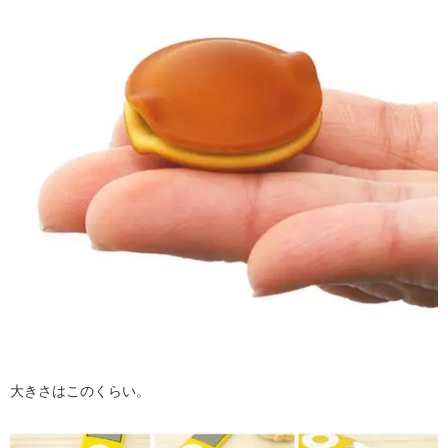
大きさはこのくらい。