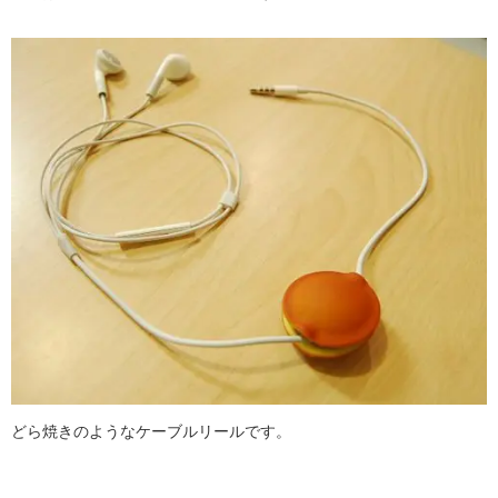
どら焼きのようなケーブルリールです。