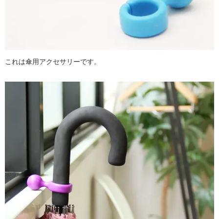
これは傘用アクセサリーです。