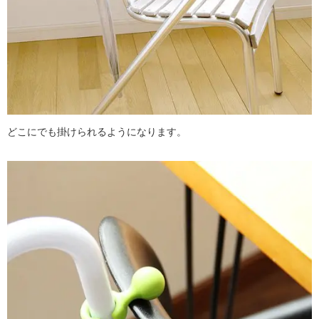
どこにでも掛けられるようになります。