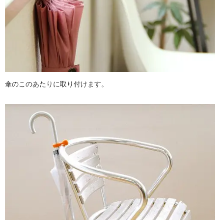
傘のこのあたりに取り付けます。