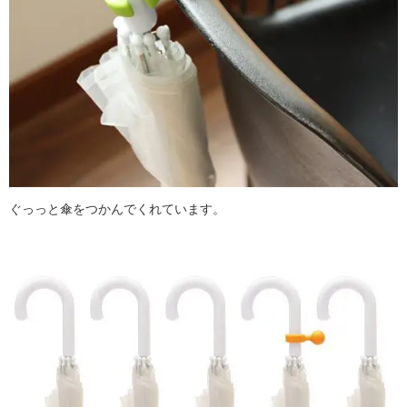
ぐっっと傘をつかんでくれています。