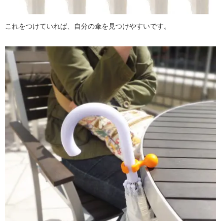
これをつけていれば、自分の傘を見つけやすいです。