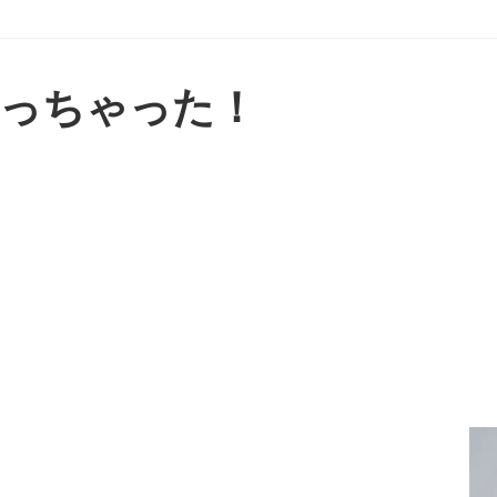
っちゃった！