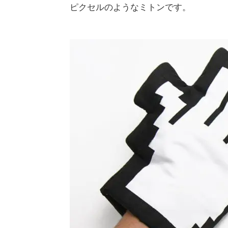
ピクセルのようなミトンです。