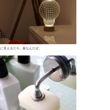
体に見えるだろ。板なんだぜ。