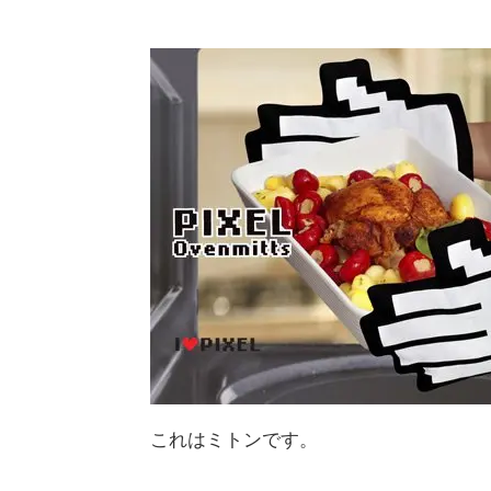
これはミトンです。