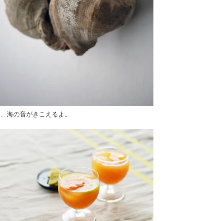
ら、海の音がきこえるよ。