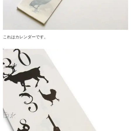
これはカレンダーです。