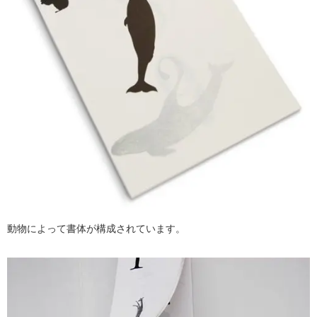
動物によって書体が構成されています。