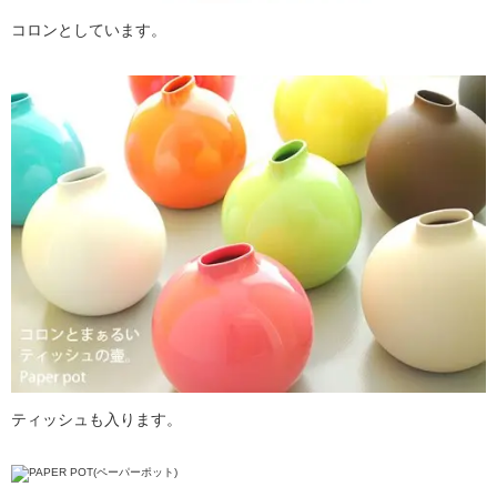
コロンとしています。
ティッシュも入ります。