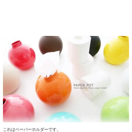
これはペーパーホルダーです。