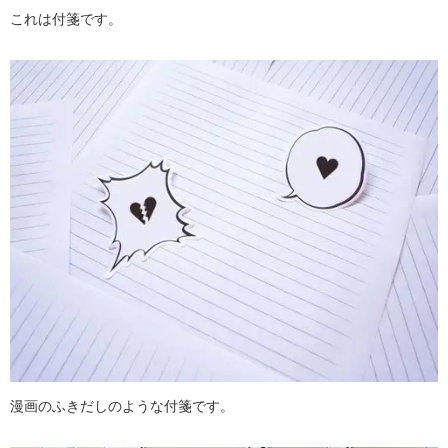
これは付箋です。
漫画のふきだしのような付箋です。