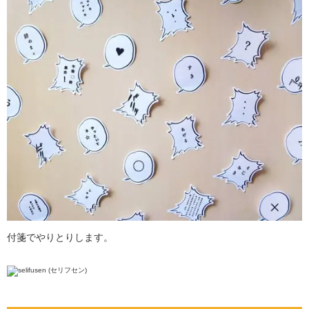
付箋でやりとりします。