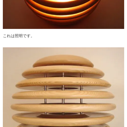
これは照明です。