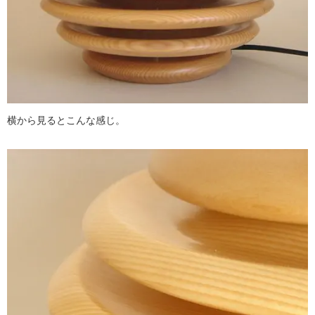
横から見るとこんな感じ。