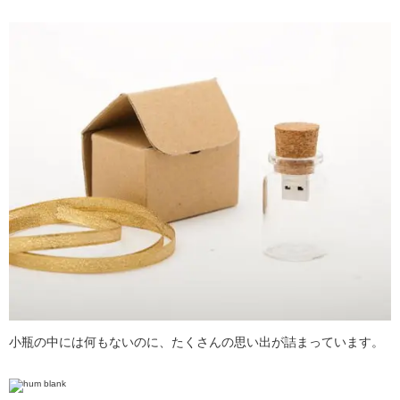
小瓶の中には何もないのに、たくさんの思い出が詰まっています。