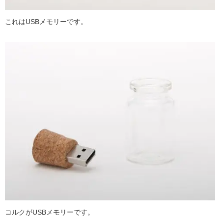
これはUSBメモリーです。
コルクがUSBメモリーです。