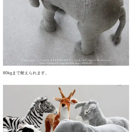
80kgまで耐えられます。