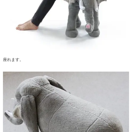
座れます。