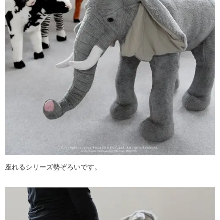
座れるシリーズ勢ぞろいです。