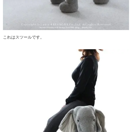
これはスツールです。