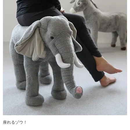
座れるゾウ！