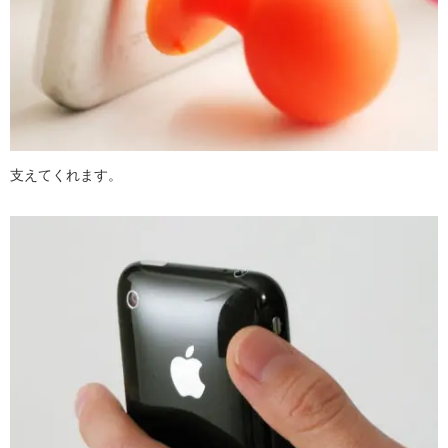
支えてくれます。