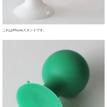
これはiPhoneスタンドです。