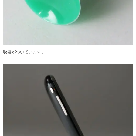
吸盤がついています。