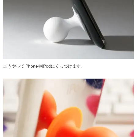
こうやってiPhoneやiPodにくっつけます。