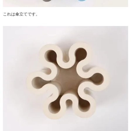
これは傘立てです。