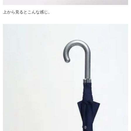
上から見るとこんな感じ。