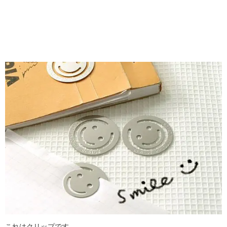
これはクリップです。