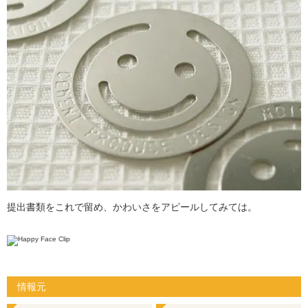
提出書類をこれで留め、かわいさをアピールしてみては。
情報元