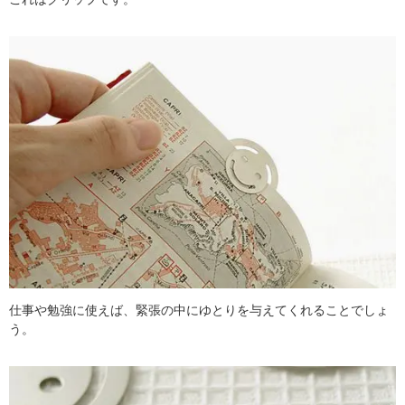
仕事や勉強に使えば、緊張の中にゆとりを与えてくれることでしょ
う。