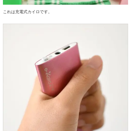
これは充電式カイロです。