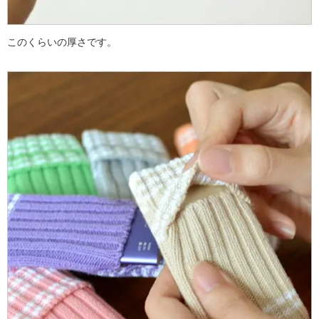
このくらいの厚さです。