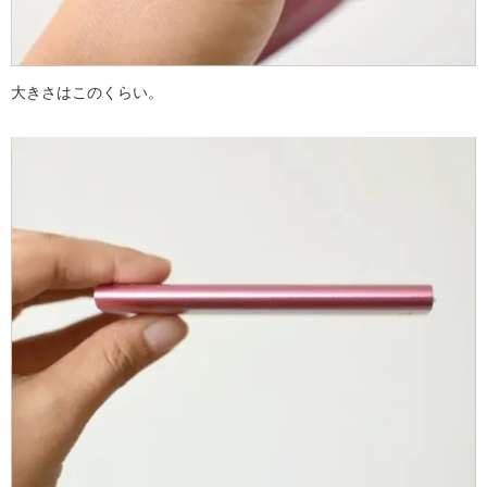
大きさはこのくらい。