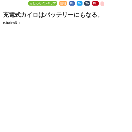
まとめのインテリア
説明
Fb
Tw
Tb
Pin
充電式カイロはバッテリーにもなる。
e-kairoR＋